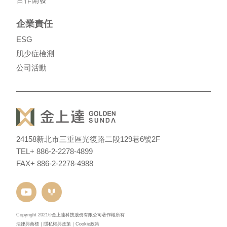
企業責任
ESG
肌少症檢測
公司活動
24158
新北市三重區光復路二段129巷6號2F
TEL
+ 886-2-2278-4899
FAX
+ 886-2-2278-4988
Copyright 2021©金上達科技股份有限公司著作權所有
法律與商標
｜
隱私權與政策
｜
Cookie政策