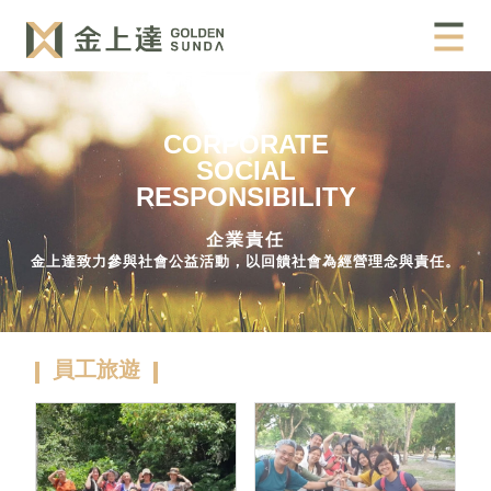
CORPORATE
SOCIAL
RESPONSIBILITY
企業責任
金上達致力參與社會公益活動，以回饋社會為經營理念與責任。
員工旅遊