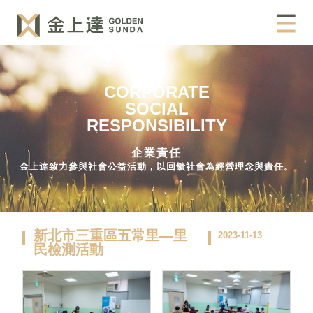
CORPORATE
SOCIAL
RESPONSIBILITY
企業責任
金上達致力參與社會公益活動，以回饋社會為經營理念與責任。
新北市三重區五常里—里
2023-11-13
民檢測活動