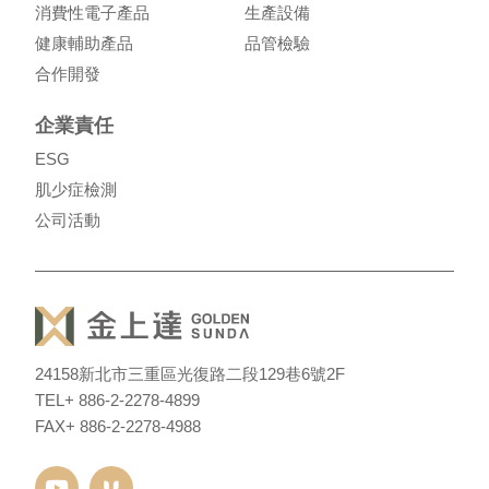
消費性電子產品
生產設備
健康輔助產品
品管檢驗
合作開發
企業責任
ESG
肌少症檢測
公司活動
24158
新北市三重區光復路二段129巷6號2F
TEL
+ 886-2-2278-4899
FAX
+ 886-2-2278-4988