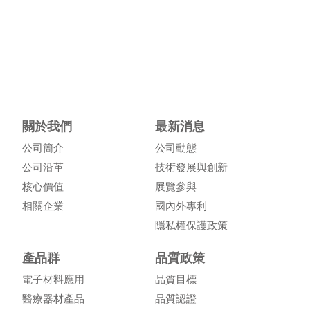
關於我們
最新消息
公司簡介
公司動態
公司沿革
技術發展與創新
核心價值
展覽參與
相關企業
國內外專利
隱私權保護政策
產品群
品質政策
電子材料應用
品質目標
醫療器材產品
品質認證