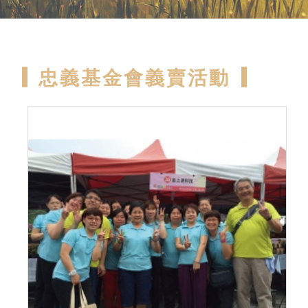
忠義基金會義賣活動