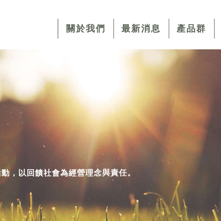
關於我們
最新消息
產品群
活動，以回饋社會為經營理念與責任。