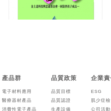
產品群
品質政策
企業責
電子材料應用
品質目標
ESG
醫療器材產品
品質認證
肌少症檢
消費性電子產品
生產設備
公司活動