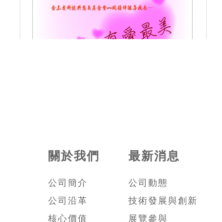
關於我們
最新消息
公司簡介
公司動態
公司沿革
技術發展與創新
核心價值
展覽參與