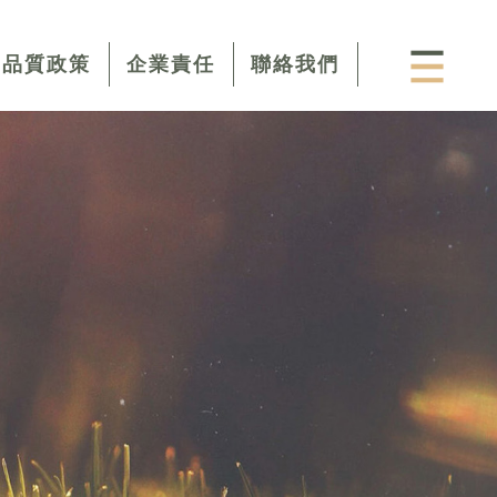
品質政策
企業責任
聯絡我們