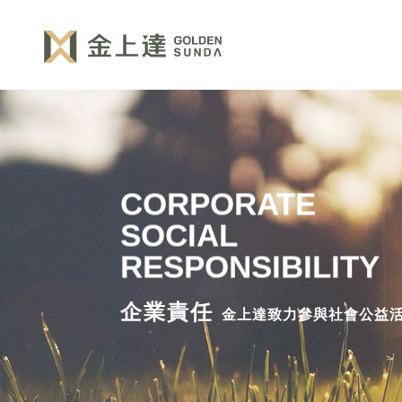
CORPORATE
SOCIAL
RESPONSIBILITY
企業責任
金上達致力參與社會公益