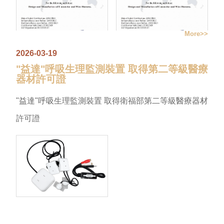
More
2026-03-19
"益達"呼吸生理監測裝置 取得第二等級醫療
器材許可證
"益達"呼吸生理監測裝置 取得衛福部第二等級醫療器材
許可證