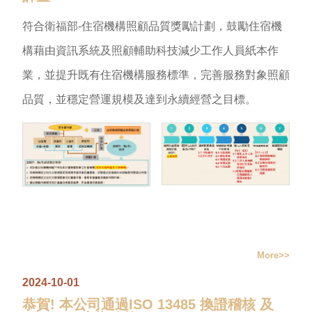
符合衛福部-住宿機構照顧品質獎勵計劃，鼓勵住宿機
構藉由資訊系統及照顧輔助科技減少工作人員紙本作
業，並提升既有住宿機構服務標準，完善服務對象照顧
品質，並穩定營運規模及達到永續經營之目標。
More
2024-10-01
恭賀! 本公司通過ISO 13485 換證稽核 及