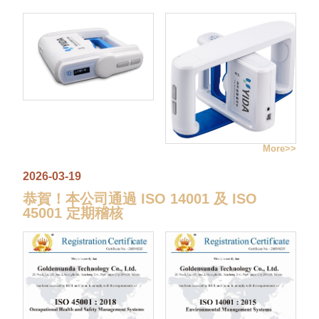
More
2026-03-19
恭賀！本公司通過 ISO 14001 及 ISO
45001 定期稽核