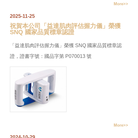
More
2025-11-25
祝賀本公司「益達肌肉評估握力儀」榮獲
SNQ 國家品質標章認證
「益達肌肉評估握力儀」榮獲 SNQ 國家品質標章認
證，證書字號：國品字第 P070013 號
More
2024-10-29