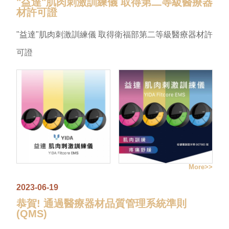
"益達"肌肉刺激訓練儀 取得第二等級醫療器
材許可證
"益達"肌肉刺激訓練儀 取得衛福部第二等級醫療器材許
可證
More
2023-06-19
恭賀! 通過醫療器材品質管理系統準則
(QMS)