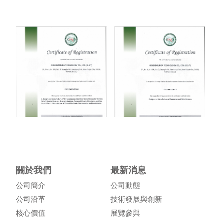
關於我們
最新消息
公司簡介
公司動態
公司沿革
技術發展與創新
核心價值
展覽參與