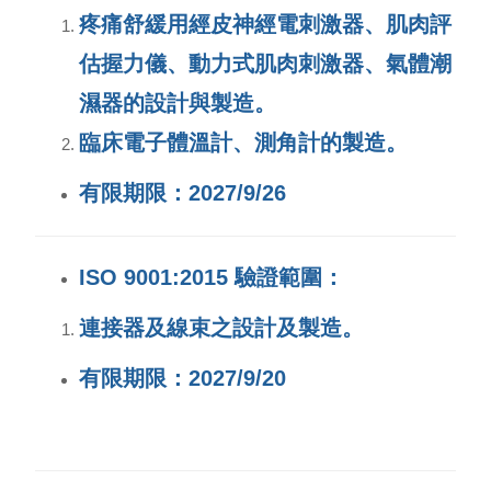
疼痛舒緩用經皮神經電刺激器、肌肉評
估握力儀、動力式肌肉刺激器、氣體潮
濕器的設計與製造。
臨床電子體溫計、測角計的製造。
有限期限：2027/9/26
ISO 9001:2015 驗證範圍：
連接器及線束之設計及製造。
有限期限：2027/9/20