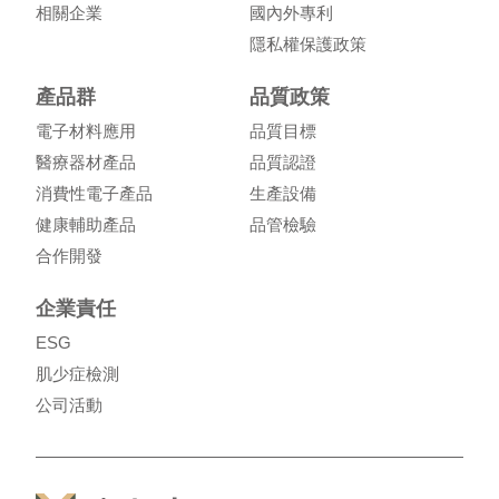
相關企業
國內外專利
隱私權保護政策
產品群
品質政策
電子材料應用
品質目標
醫療器材產品
品質認證
消費性電子產品
生產設備
健康輔助產品
品管檢驗
合作開發
企業責任
ESG
肌少症檢測
公司活動