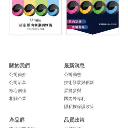
關於我們
最新消息
公司簡介
公司動態
公司沿革
技術發展與創新
核心價值
展覽參與
相關企業
國內外專利
隱私權保護政策
產品群
品質政策