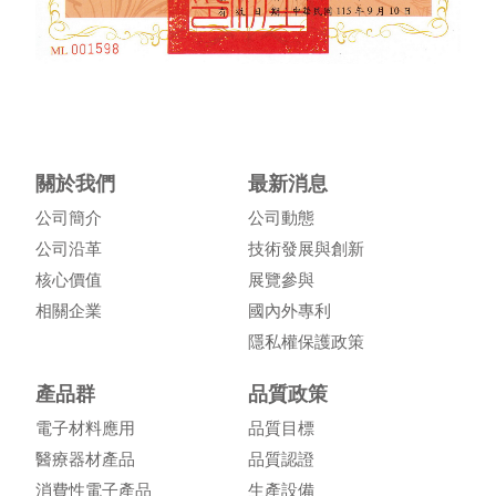
關於我們
最新消息
公司簡介
公司動態
公司沿革
技術發展與創新
核心價值
展覽參與
相關企業
國內外專利
隱私權保護政策
產品群
品質政策
電子材料應用
品質目標
醫療器材產品
品質認證
消費性電子產品
生產設備