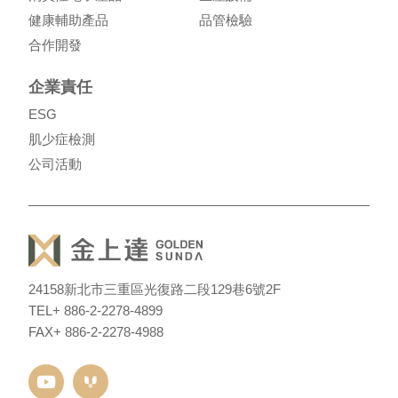
健康輔助產品
品管檢驗
合作開發
企業責任
ESG
肌少症檢測
公司活動
24158
新北市三重區光復路二段129巷6號2F
TEL
+ 886-2-2278-4899
FAX
+ 886-2-2278-4988