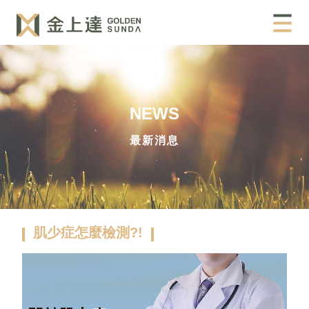
NEWS
最新消息
肌少症怎麼檢測?!