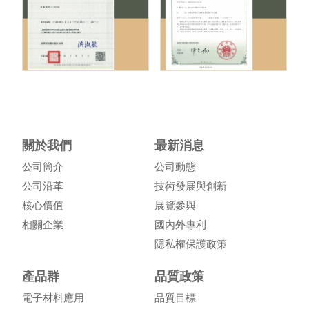
關於我們
最新消息
公司簡介
公司動態
公司沿革
技術發展與創新
核心價值
展覽參與
相關企業
國內外專利
隱私權保護政策
產品群
品質政策
電子材料應用
品質目標